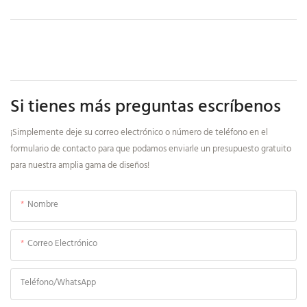
Si tienes más preguntas escríbenos
¡Simplemente deje su correo electrónico o número de teléfono en el
formulario de contacto para que podamos enviarle un presupuesto gratuito
para nuestra amplia gama de diseños!
Nombre
Correo Electrónico
Teléfono/WhatsApp