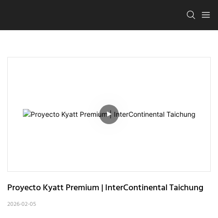
Proyecto Kyatt Premium | InterContinental Taichung
2026-02-05