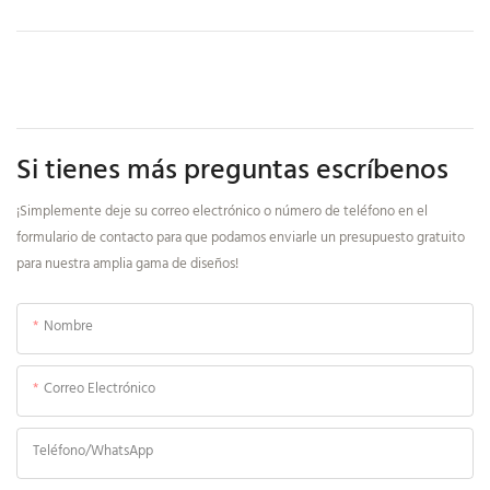
Si tienes más preguntas escríbenos
¡Simplemente deje su correo electrónico o número de teléfono en el
formulario de contacto para que podamos enviarle un presupuesto gratuito
para nuestra amplia gama de diseños!
Nombre
Correo Electrónico
Teléfono/WhatsApp