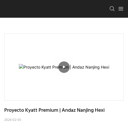
Proyecto Kyatt Premium | Andaz Nanjing Hexi
2026-02-05