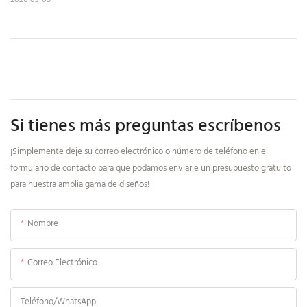
Si tienes más preguntas escríbenos
¡Simplemente deje su correo electrónico o número de teléfono en el
formulario de contacto para que podamos enviarle un presupuesto gratuito
para nuestra amplia gama de diseños!
Nombre
Correo Electrónico
Teléfono/WhatsApp