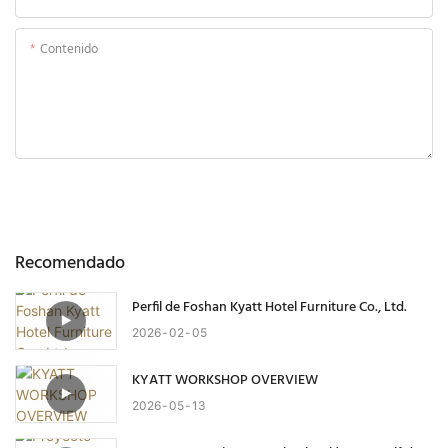
Contenido
Enviar Consulta Ahora
Recomendado
Perfil de Foshan Kyatt Hotel Furniture Co., Ltd.
2026
02
05
KYATT WORKSHOP OVERVIEW
2026
05
13