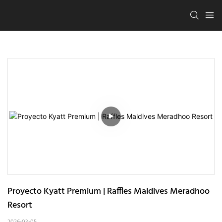
Proyecto Kyatt Premium | Raffles Maldives Meradhoo 
Resort
2026-03-05