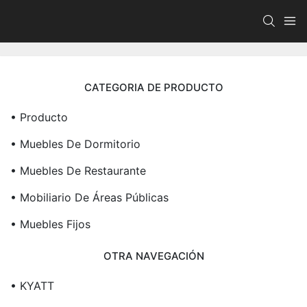
CATEGORIA DE PRODUCTO
• Producto
• Muebles De Dormitorio
• Muebles De Restaurante
• Mobiliario De Áreas Públicas
• Muebles Fijos
OTRA NAVEGACIÓN
• KYATT