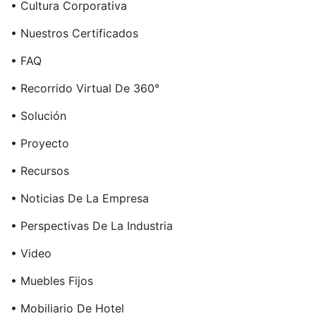
• Cultura Corporativa
• Nuestros Certificados
• FAQ
• Recorrido Virtual De 360°
• Solución
• Proyecto
• Recursos
• Noticias De La Empresa
• Perspectivas De La Industria
• Video
• Muebles Fijos
• Mobiliario De Hotel