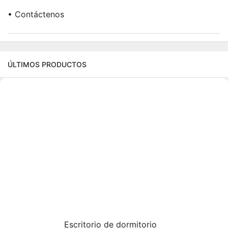
• Contáctenos
ÚLTIMOS PRODUCTOS
Escritorio de dormitorio