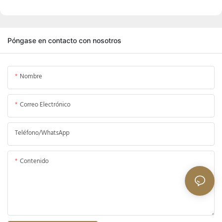
Póngase en contacto con nosotros
Nombre
Correo Electrónico
Teléfono/WhatsApp
Contenido