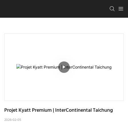
Projet Kyatt Premium | InterContinental Taichung
2026-02-05