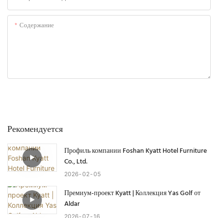
Содержание
Отправить Запрос Сейчас
Рекомендуется
Профиль компании Foshan Kyatt Hotel Furniture
Co., Ltd.
2026
02
05
Премиум-проект Kyatt | Коллекция Yas Golf от
Aldar
2026
07
16