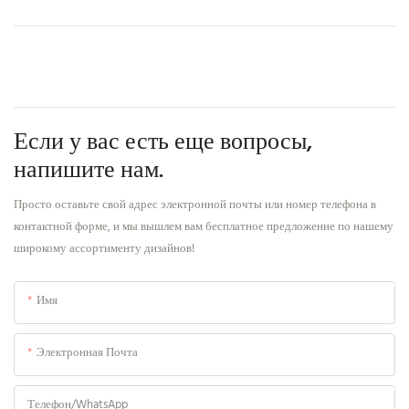
Если у вас есть еще вопросы,
напишите нам.
Просто оставьте свой адрес электронной почты или номер телефона в
контактной форме, и мы вышлем вам бесплатное предложение по нашему
широкому ассортименту дизайнов!
Имя
Электронная Почта
Телефон/WhatsApp