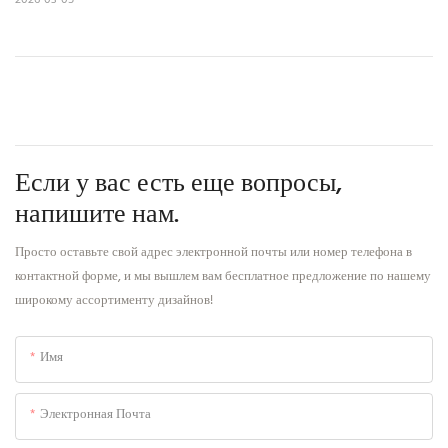
Если у вас есть еще вопросы,
напишите нам.
Просто оставьте свой адрес электронной почты или номер телефона в
контактной форме, и мы вышлем вам бесплатное предложение по нашему
широкому ассортименту дизайнов!
Имя
Электронная Почта