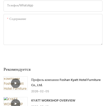
Телефон/WhatsApp
Содержание
Отправить Запрос Сейчас
Рекомендуется
Профиль компании Foshan Kyatt Hotel Furniture
Co., Ltd.
2026
02
05
KYATT WORKSHOP OVERVIEW