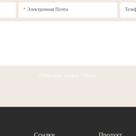
Электронная Почта
Теле
Отправить Запрос Сейчас
Ссылки
Продукт