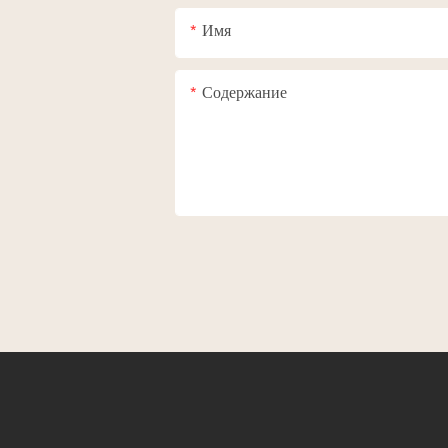
Имя
Содержание