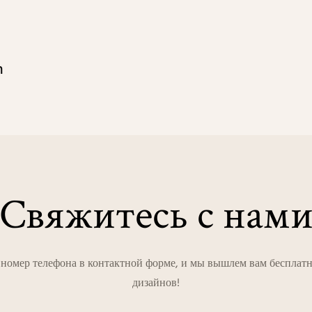
n
Свяжитесь с нам
и номер телефона в контактной форме, и мы вышлем вам беспла
дизайнов!