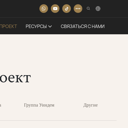
ПРОЕКТ
РЕСУРСЫ
СВЯЗАТЬСЯ С НАМИ
оект
а
Группа Уиндем
Другие