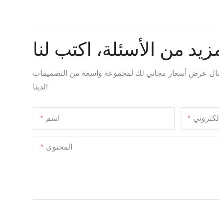
زيد من الأسئلة، اكتب لنا
إرسال عرض أسعار مجاني لك لمجموعة واسعة من التصميمات
لدينا!
إلكتروني
اسم
المحتوى
إرسال الاستفسار الآن