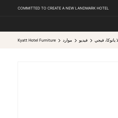
COMMITTED TO CREATE A NEW LANDMARK HOTEL
يانوكا، فيجي
فيديو
موارد
Kyatt Hotel Furniture