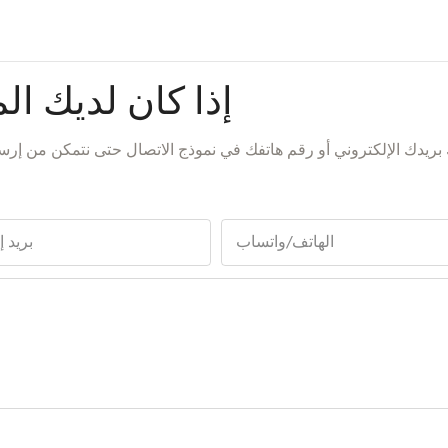
إذا كان لديك الم
بريدك الإلكتروني أو رقم هاتفك في نموذج الاتصال حتى نتمكن من 
الهاتف/واتساب
بريد 