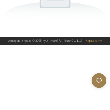
Авторские права © 2025
Kyatt Hotel Furniture Co., Ltd.
|
Карта сайта