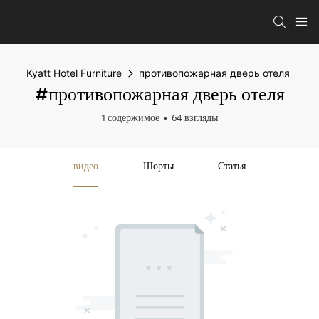
Kyatt Hotel Furniture
противопожарная дверь отеля
#противопожарная дверь отеля
1 содержимое
64 взгляды
видео
Шорты
Статья