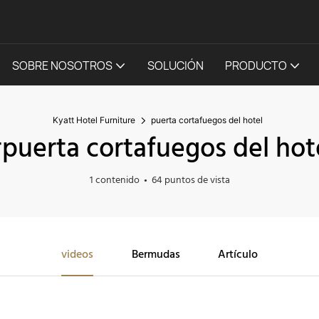
SOBRE NOSOTROS
SOLUCIÓN
PRODUCTO
Kyatt Hotel Furniture
puerta cortafuegos del hotel
puerta cortafuegos del hot
1 contenido
64 puntos de vista
videos
Bermudas
Artículo