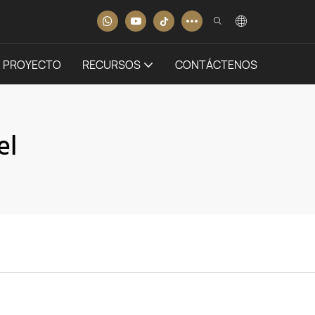
PROYECTO
RECURSOS
CONTÁCTENOS
el