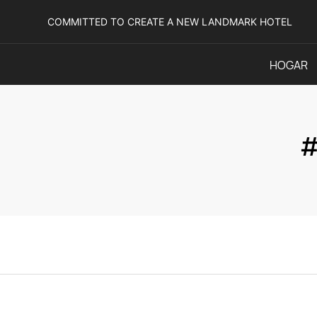
COMMITTED TO CREATE A NEW LANDMARK HOTEL
HOGAR
#