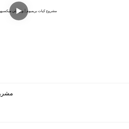
مشروع