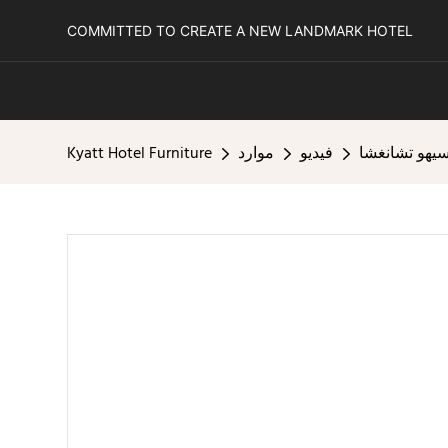
COMMITTED TO CREATE A NEW LANDMARK HOTEL
يهو تشانغشا
فيديو
موارد
Kyatt Hotel Furniture