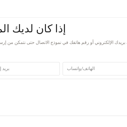
إذا كان لديك الم
بريدك الإلكتروني أو رقم هاتفك في نموذج الاتصال حتى نتمكن من 
الهاتف/واتساب
بريد 