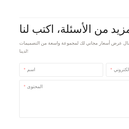
زيد من الأسئلة، اكتب لنا
إرسال عرض أسعار مجاني لك لمجموعة واسعة من التصميمات
لدينا!
إلكتروني
اسم
المحتوى
إرسال الاستفسار الآن