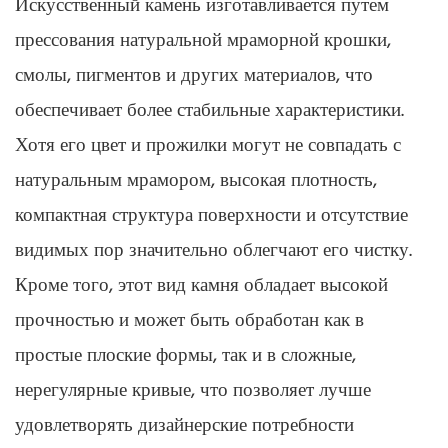
Искусственный камень изготавливается путем
прессования натуральной мраморной крошки,
смолы, пигментов и других материалов, что
обеспечивает более стабильные характеристики.
Хотя его цвет и прожилки могут не совпадать с
натуральным мрамором, высокая плотность,
компактная структура поверхности и отсутствие
видимых пор значительно облегчают его чистку.
Кроме того, этот вид камня обладает высокой
прочностью и может быть обработан как в
простые плоские формы, так и в сложные,
нерегулярные кривые, что позволяет лучше
удовлетворять дизайнерские потребности