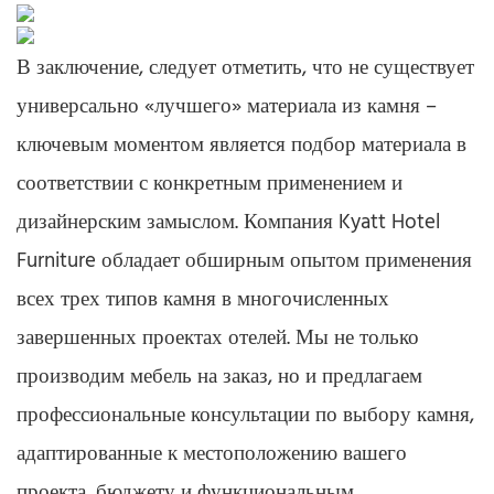
В заключение, следует отметить, что не существует
универсально «лучшего» материала из камня –
ключевым моментом является подбор материала в
соответствии с конкретным применением и
дизайнерским замыслом. Компания Kyatt Hotel
Furniture обладает обширным опытом применения
всех трех типов камня в многочисленных
завершенных проектах отелей. Мы не только
производим мебель на заказ, но и предлагаем
профессиональные консультации по выбору камня,
адаптированные к местоположению вашего
проекта, бюджету и функциональным