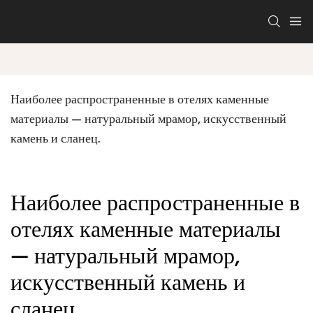
Наиболее распространенные в отелях каменные 
материалы — натуральный мрамор, искусственный 
камень и сланец.
Наиболее распространенные в
отелях каменные материалы
— натуральный мрамор,
искусственный камень и
сланец.