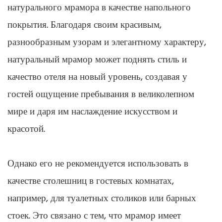
натурального мрамора в качестве напольного
покрытия. Благодаря своим красивым,
разнообразным узорам и элегантному характеру,
натуральный мрамор может поднять стиль и
качество отеля на новый уровень, создавая у
гостей ощущение пребывания в великолепном
мире и даря им наслаждение искусством и
красотой.
Однако его не рекомендуется использовать в
качестве столешниц в гостевых комнатах,
например, для туалетных столиков или барных
стоек. Это связано с тем, что мрамор имеет