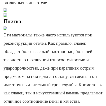
различных зон в отеле.
Плитка:
Эти материалы также часто используются при
реконструкции отелей. Как правило, сланец
обладает более высокой плотностью, большей
твердостью и отличной износостойкостью и
ударопрочностью; даже при царапинах острым
предметом на нем вряд ли останутся следы, и он
имеет очень длительный срок службы. Кроме того,
как сланец, так и искусственный камень предлагают
отличное соотношение цены и качества.