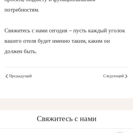
потребностям.
Свяжитесь с нами сегодня – пусть каждый уголок
вашего отеля будет именно таким, каким он
должен быть.
Предыдущий
Следующий
Свяжитесь с нами