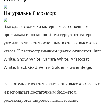
Натуральный мрамор:
Благодаря своим характерным естественным
прожилкам и роскошной текстуре, этот материал
уже давно является основным в отелях высокого
класса. К распространенным цветам относятся: Jazz
White, Snow White, Carrara White, Aristocrat
White, Black Gold Vein и Golden Flower Beige.
Если отель относится к категории высококлассных
и располагает достаточным бюджетом,
рекомендуется широкое использование