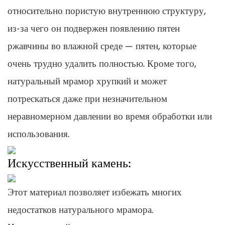
относительно пористую внутреннюю структуру,
из-за чего он подвержен появлению пятен
ржавчины во влажной среде — пятен, которые
очень трудно удалить полностью. Кроме того,
натуральный мрамор хрупкий и может
потрескаться даже при незначительном
неравномерном давлении во время обработки или
использования.
Искусственный камень:
Этот материал позволяет избежать многих
недостатков натурального мрамора.