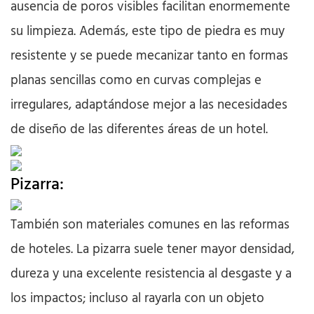
ausencia de poros visibles facilitan enormemente
su limpieza. Además, este tipo de piedra es muy
resistente y se puede mecanizar tanto en formas
planas sencillas como en curvas complejas e
irregulares, adaptándose mejor a las necesidades
de diseño de las diferentes áreas de un hotel.
Pizarra:
También son materiales comunes en las reformas
de hoteles. La pizarra suele tener mayor densidad,
dureza y una excelente resistencia al desgaste y a
los impactos; incluso al rayarla con un objeto