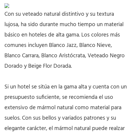
Con su veteado natural distintivo y su textura
lujosa, ha sido durante mucho tiempo un material
básico en hoteles de alta gama. Los colores más
comunes incluyen Blanco Jazz, Blanco Nieve,
Blanco Carrara, Blanco Aristócrata, Veteado Negro
Dorado y Beige Flor Dorada.
Si un hotel se sitúa en la gama alta y cuenta con un
presupuesto suficiente, se recomienda el uso
extensivo de mármol natural como material para
suelos. Con sus bellos y variados patrones y su
elegante carácter, el mármol natural puede realzar