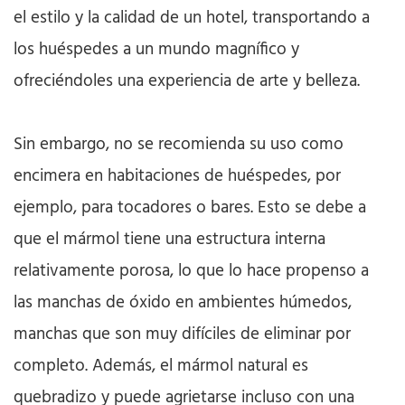
el estilo y la calidad de un hotel, transportando a
los huéspedes a un mundo magnífico y
ofreciéndoles una experiencia de arte y belleza.
Sin embargo, no se recomienda su uso como
encimera en habitaciones de huéspedes, por
ejemplo, para tocadores o bares. Esto se debe a
que el mármol tiene una estructura interna
relativamente porosa, lo que lo hace propenso a
las manchas de óxido en ambientes húmedos,
manchas que son muy difíciles de eliminar por
completo. Además, el mármol natural es
quebradizo y puede agrietarse incluso con una