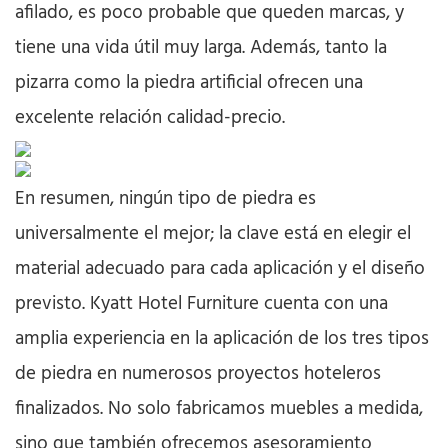
afilado, es poco probable que queden marcas, y
tiene una vida útil muy larga. Además, tanto la
pizarra como la piedra artificial ofrecen una
excelente relación calidad-precio.
En resumen, ningún tipo de piedra es
universalmente el mejor; la clave está en elegir el
material adecuado para cada aplicación y el diseño
previsto. Kyatt Hotel Furniture cuenta con una
amplia experiencia en la aplicación de los tres tipos
de piedra en numerosos proyectos hoteleros
finalizados. No solo fabricamos muebles a medida,
sino que también ofrecemos asesoramiento