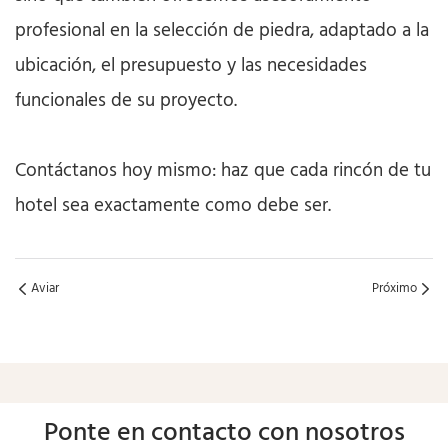
profesional en la selección de piedra, adaptado a la
ubicación, el presupuesto y las necesidades
funcionales de su proyecto.
Contáctanos hoy mismo: haz que cada rincón de tu
hotel sea exactamente como debe ser.
Aviar
Próximo
Ponte en contacto con nosotros