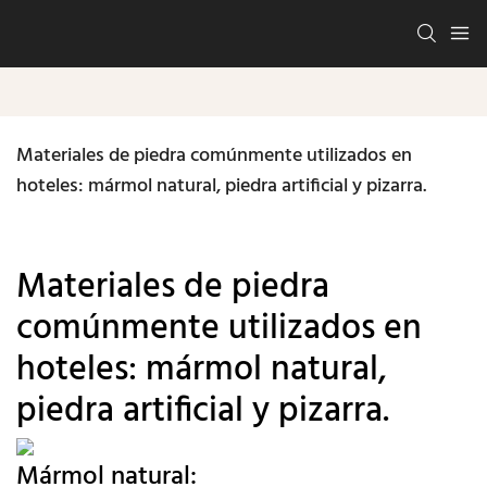
Materiales de piedra comúnmente utilizados en 
hoteles: mármol natural, piedra artificial y pizarra.
Materiales de piedra
comúnmente utilizados en
hoteles: mármol natural,
piedra artificial y pizarra.
Mármol natural: