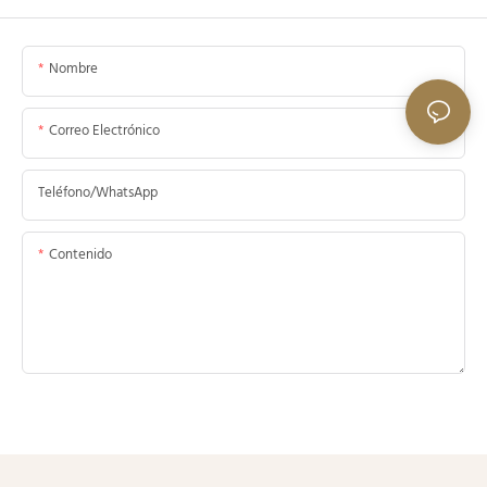
Nombre
Correo Electrónico
Teléfono/WhatsApp
Contenido
Enviar Consulta Ahora