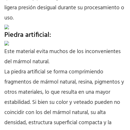
ligera presión desigual durante su procesamiento o
uso.
Piedra artificial:
Este material evita muchos de los inconvenientes
del mármol natural.
La piedra artificial se forma comprimiendo
fragmentos de mármol natural, resina, pigmentos y
otros materiales, lo que resulta en una mayor
estabilidad. Si bien su color y veteado pueden no
coincidir con los del mármol natural, su alta
densidad, estructura superficial compacta y la