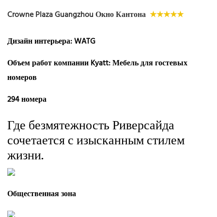
Crowne Plaza Guangzhou Окно Кантона
★★★★★
Дизайн интерьера: WATG
Объем работ компании Kyatt: Мебель для гостевых
номеров
294 номера
Где безмятежность Риверсайда
сочетается с изысканным стилем
жизни.
Общественная зона