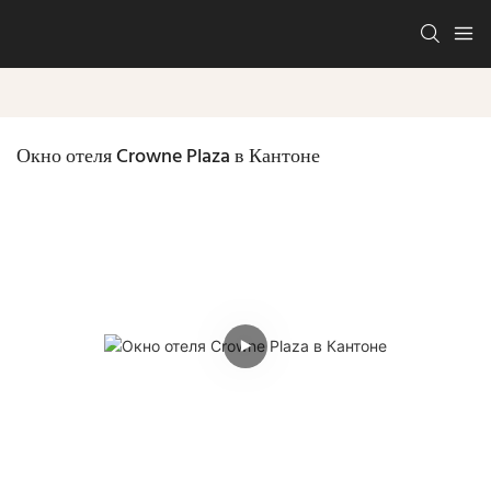
Окно отеля Crowne Plaza в Кантоне