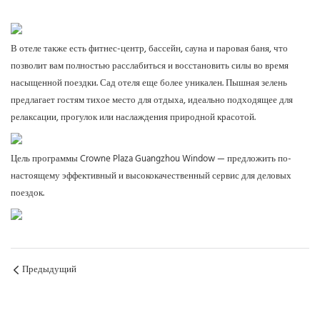
В отеле также есть фитнес-центр, бассейн, сауна и паровая баня, что
позволит вам полностью расслабиться и восстановить силы во время
насыщенной поездки. Сад отеля еще более уникален. Пышная зелень
предлагает гостям тихое место для отдыха, идеально подходящее для
релаксации, прогулок или наслаждения природной красотой.
Цель программы Crowne Plaza Guangzhou Window — предложить по-
настоящему эффективный и высококачественный сервис для деловых
поездок.
Предыдущий