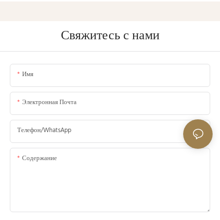
Свяжитесь с нами
Имя
Электронная Почта
Телефон/WhatsApp
Содержание