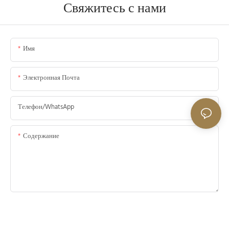
Свяжитесь с нами
Имя
Электронная Почта
Телефон/WhatsApp
Содержание
Отправить Запрос Сейчас