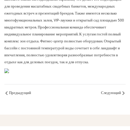
для проведения масштабных свадебных банкетов, международных
ежегодных встреч и презентаций брендов. Также имеются несколько
многофункциональных залов, VIP-лаунжи и открытый сад площадью 500
квадратных метров. Профессиональная команда обеспечивает
индивидуальное планирование мероприятий. К услугам гостей полный
комплекс зон отдыха. Фитнес-центр полностью оборудован. Открытый
бассейн с постоянной температурой воды сочетает в себе ландшафт и
впечатления, полностью удовлетворяя разнообразные потребности в
отдыхе как для деловых поездок, так и для отпуска.
Предыдущий
Следующий