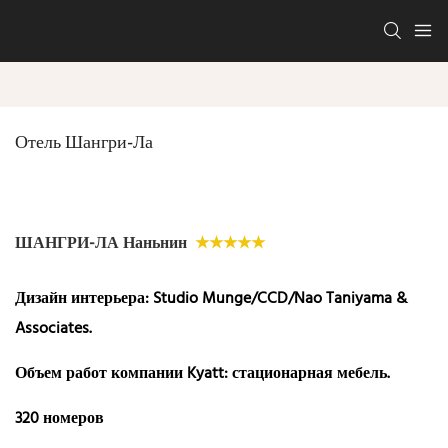
Отель Шангри-Ла
ШАНГРИ-ЛА Наньнин
★★★★★
Дизайн интерьера: Studio Munge/CCD/Nao Taniyama &
Associates.
Объем работ компании Kyatt: стационарная мебель.
320 номеров