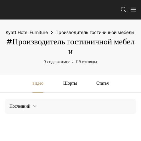
Kyatt Hotel Furniture
Производитель гостиничной мебели
#Производитель гостиничной мебел
и
3 содержимое
118 взгляды
видео
Шорты
Статья
Последний