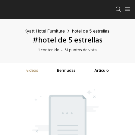
Kyatt Hotel Furniture
hotel de 5 estrellas
#hotel de 5 estrellas
1 contenido
51 puntos de vista
videos
Bermudas
Artículo