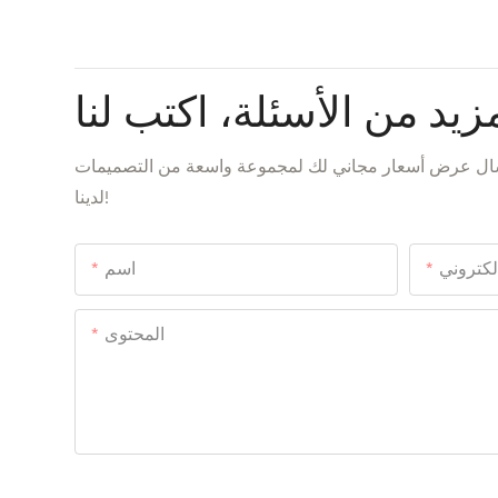
زيد من الأسئلة، اكتب لنا
إرسال عرض أسعار مجاني لك لمجموعة واسعة من التصميمات
لدينا!
إلكتروني
اسم
المحتوى
إرسال الاستفسار الآن