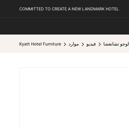
COMMITTED TO CREATE A NEW LANDMARK HOTEL
 لوجو تشانغشا
فيديو
موارد
Kyatt Hotel Furniture