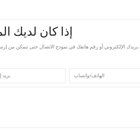
إذا كان لديك الم
بريدك الإلكتروني أو رقم هاتفك في نموذج الاتصال حتى نتمكن من 
الهاتف/واتساب
بريد 