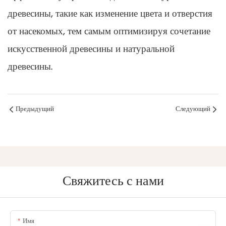
древесины, такие как изменение цвета и отверстия
от насекомых, тем самым оптимизируя сочетание
искусственной древесины и натуральной
древесины.
Предыдущий
Следующий
Свяжитесь с нами
Имя