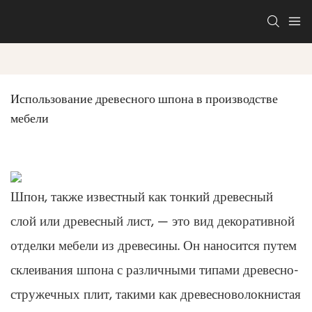
Использование древесного шпона в производстве 
мебели
Шпон, также известный как тонкий древесный
слой или древесный лист, — это вид декоративной
отделки мебели из древесины. Он наносится путем
склеивания шпона с различными типами древесно-
стружечных плит, такими как древесноволокнистая