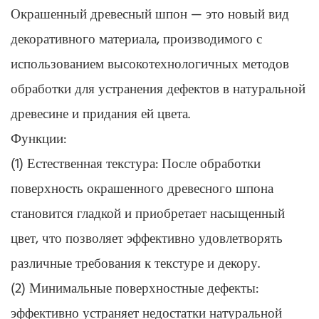
Окрашенный древесный шпон — это новый вид
декоративного материала, производимого с
использованием высокотехнологичных методов
обработки для устранения дефектов в натуральной
древесине и придания ей цвета.
Функции:
(1) Естественная текстура: После обработки
поверхность окрашенного древесного шпона
становится гладкой и приобретает насыщенный
цвет, что позволяет эффективно удовлетворять
различные требования к текстуре и декору.
(2) Минимальные поверхностные дефекты:
эффективно устраняет недостатки натуральной