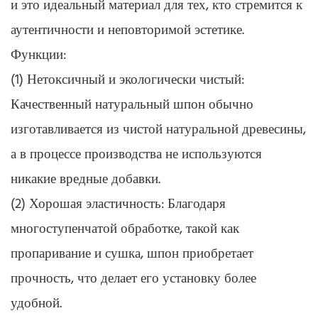
и это идеальный материал для тех, кто стремится к
аутентичности и неповторимой эстетике.
Функции:
(1) Нетоксичный и экологически чистый:
Качественный натуральный шпон обычно
изготавливается из чистой натуральной древесины,
а в процессе производства не используются
никакие вредные добавки.
(2) Хорошая эластичность: Благодаря
многоступенчатой ​​обработке, такой как
пропаривание и сушка, шпон приобретает
прочность, что делает его установку более
удобной.