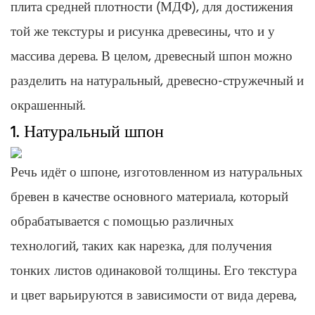
плита средней плотности (МДФ), для достижения
той же текстуры и рисунка древесины, что и у
массива дерева. В целом, древесный шпон можно
разделить на натуральный, древесно-стружечный и
окрашенный.
1. Натуральный шпон
Речь идёт о шпоне, изготовленном из натуральных
бревен в качестве основного материала, который
обрабатывается с помощью различных
технологий, таких как нарезка, для получения
тонких листов одинаковой толщины. Его текстура
и цвет варьируются в зависимости от вида дерева,