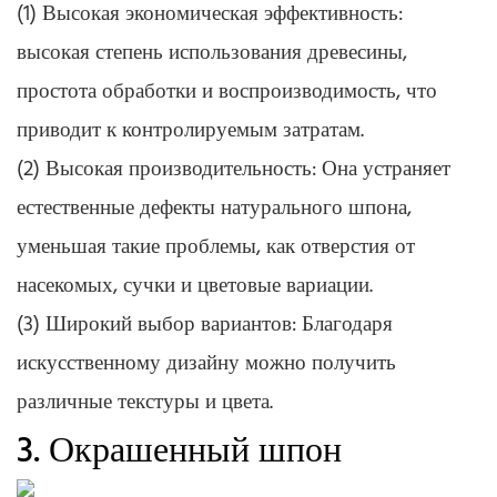
(1) Высокая экономическая эффективность:
высокая степень использования древесины,
простота обработки и воспроизводимость, что
приводит к контролируемым затратам.
(2) Высокая производительность: Она устраняет
естественные дефекты натурального шпона,
уменьшая такие проблемы, как отверстия от
насекомых, сучки и цветовые вариации.
(3) Широкий выбор вариантов: Благодаря
искусственному дизайну можно получить
различные текстуры и цвета.
3. Окрашенный шпон