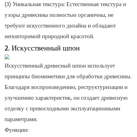
(3) Уникальная текстура: Естественная текстура и
узоры древесины полностью органичны, не
требуют искусственного дизайна и обладают
неповторимой природной красотой.
2. Искусственный шпон
Искусственный древесный шпон использует
принципы биомиметики для обработки древесины.
Благодаря воспроизведению, реструктуризации и
улучшению характеристик, он создает древесную
отделку с превосходными эксплуатационными
параметрами.
Функции: