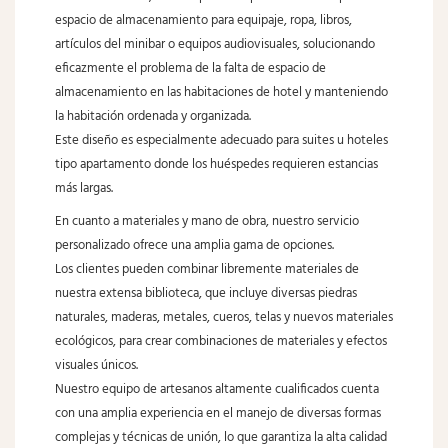
espacio de almacenamiento para equipaje, ropa, libros,
artículos del minibar o equipos audiovisuales, solucionando
eficazmente el problema de la falta de espacio de
almacenamiento en las habitaciones de hotel y manteniendo
la habitación ordenada y organizada.
Este diseño es especialmente adecuado para suites u hoteles
tipo apartamento donde los huéspedes requieren estancias
más largas.
En cuanto a materiales y mano de obra, nuestro servicio
personalizado ofrece una amplia gama de opciones.
Los clientes pueden combinar libremente materiales de
nuestra extensa biblioteca, que incluye diversas piedras
naturales, maderas, metales, cueros, telas y nuevos materiales
ecológicos, para crear combinaciones de materiales y efectos
visuales únicos.
Nuestro equipo de artesanos altamente cualificados cuenta
con una amplia experiencia en el manejo de diversas formas
complejas y técnicas de unión, lo que garantiza la alta calidad