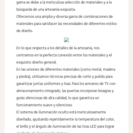
gama se debe a la meticulosa selección de materiales y a la
búsqueda de una artesanía exquisita.
Ofrecemos una amplia y diversa gama de combinaciones de
materiales para satisfacer las necesidades de diferentes estilos
de diseño.
En lo que respecta a los detalles de la artesanía, nos
centramos en la perfecta conexión entre los materiales y el
exquisito diseño general.
En las uniones de diferentes materiales (como metal, madera
y piedra), utilizamos técnicas precisas de corte y pulido para
garantizar juntas uniformes y lisas. Para los armarios de TV con
almacenamiento integrado, las puertas incorporan bisagras y
guías silenciosas de alta calidad, lo que garantiza un
funcionamiento suave y silencioso.
El sistema de iluminación oculto está meticulosamente
diseñado, ajustando repetidamente la temperatura del color,
el brillo y el ángulo de iluminación de las tiras LED para lograr