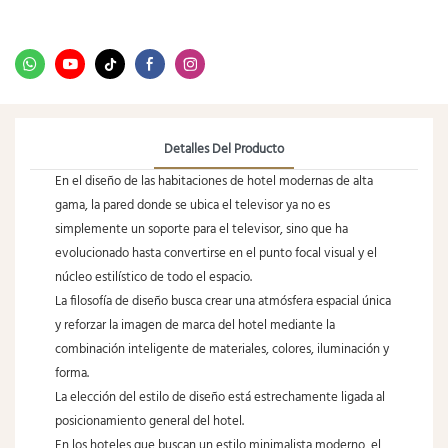
Detalles Del Producto
En el diseño de las habitaciones de hotel modernas de alta
gama, la pared donde se ubica el televisor ya no es
simplemente un soporte para el televisor, sino que ha
evolucionado hasta convertirse en el punto focal visual y el
núcleo estilístico de todo el espacio.
La filosofía de diseño busca crear una atmósfera espacial única
y reforzar la imagen de marca del hotel mediante la
combinación inteligente de materiales, colores, iluminación y
forma.
La elección del estilo de diseño está estrechamente ligada al
posicionamiento general del hotel.
En los hoteles que buscan un estilo minimalista moderno, el