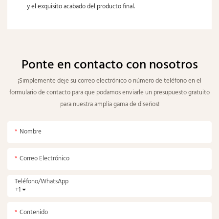
y el exquisito acabado del producto final.
Ponte en contacto con nosotros
¡Simplemente deje su correo electrónico o número de teléfono en el
formulario de contacto para que podamos enviarle un presupuesto gratuito
para nuestra amplia gama de diseños!
Nombre
Correo Electrónico
Teléfono/WhatsApp
+1
Contenido