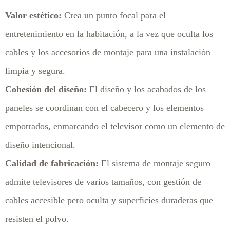
Valor estético:
Crea un punto focal para el
entretenimiento en la habitación, a la vez que oculta los
cables y los accesorios de montaje para una instalación
limpia y segura.
Cohesión del diseño:
El diseño y los acabados de los
paneles se coordinan con el cabecero y los elementos
empotrados, enmarcando el televisor como un elemento de
diseño intencional.
Calidad de fabricación:
El sistema de montaje seguro
admite televisores de varios tamaños, con gestión de
cables accesible pero oculta y superficies duraderas que
resisten el polvo.