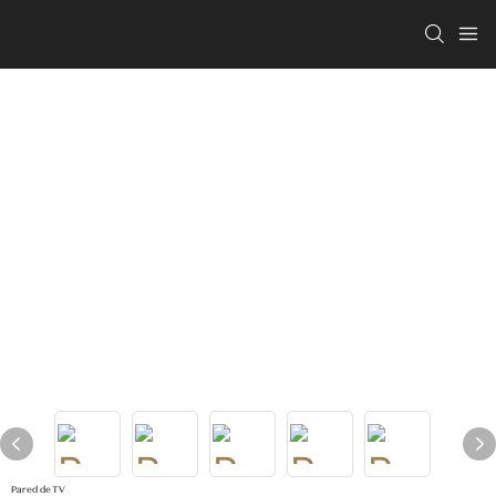
Pared de TV