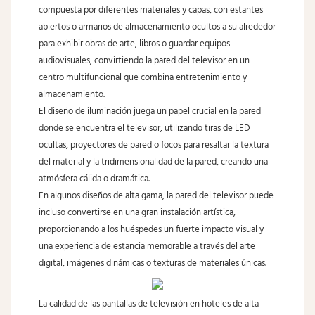
compuesta por diferentes materiales y capas, con estantes
abiertos o armarios de almacenamiento ocultos a su alrededor
para exhibir obras de arte, libros o guardar equipos
audiovisuales, convirtiendo la pared del televisor en un
centro multifuncional que combina entretenimiento y
almacenamiento.
El diseño de iluminación juega un papel crucial en la pared
donde se encuentra el televisor, utilizando tiras de LED
ocultas, proyectores de pared o focos para resaltar la textura
del material y la tridimensionalidad de la pared, creando una
atmósfera cálida o dramática.
En algunos diseños de alta gama, la pared del televisor puede
incluso convertirse en una gran instalación artística,
proporcionando a los huéspedes un fuerte impacto visual y
una experiencia de estancia memorable a través del arte
digital, imágenes dinámicas o texturas de materiales únicas.
La calidad de las pantallas de televisión en hoteles de alta