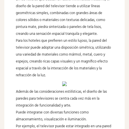
diseño de la pared del televisor tiende a utilizar líneas
geométricas simples, combinadas con grandes áreas de
colores sólidos o materiales con texturas delicadas, como
pintura mate, piedra sinterizada o paneles de tela lisos,
creando una sensación espacial tranquila y elegante.
Para los hoteles que prefieren un estilo lujoso, la pared del
televisor puede adoptar una disposición simétrica, utilizando
una variedad de materiales como mármol, metal, cuero y
espejos, creando ricas capas visuales y un magnífico efecto
espacial a través de la interacción de los materiales y la
refracción de la luz.
Además de las consideraciones estilísticas, el diseño de las
paredes para televisores se centra cada vez más en la
integración de funcionalidad y arte.
Puede integrarse con diversas funciones como
almacenamiento, visualización e iluminación.
Por ejemplo, el televisor puede estar integrado en una pared