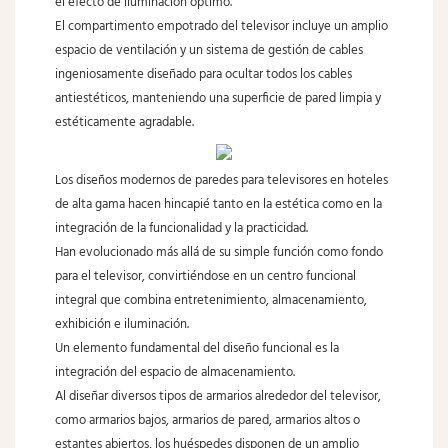
el efecto de iluminación óptimo.
El compartimento empotrado del televisor incluye un amplio
espacio de ventilación y un sistema de gestión de cables
ingeniosamente diseñado para ocultar todos los cables
antiestéticos, manteniendo una superficie de pared limpia y
estéticamente agradable.
Los diseños modernos de paredes para televisores en hoteles
de alta gama hacen hincapié tanto en la estética como en la
integración de la funcionalidad y la practicidad.
Han evolucionado más allá de su simple función como fondo
para el televisor, convirtiéndose en un centro funcional
integral que combina entretenimiento, almacenamiento,
exhibición e iluminación.
Un elemento fundamental del diseño funcional es la
integración del espacio de almacenamiento.
Al diseñar diversos tipos de armarios alrededor del televisor,
como armarios bajos, armarios de pared, armarios altos o
estantes abiertos, los huéspedes disponen de un amplio