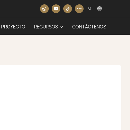
PROYECTO
RECURSOS
CONTÁCTENOS