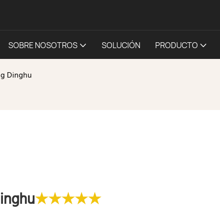
SOBRE NOSOTROS
SOLUCIÓN
PRODUCTO
ng Dinghu
inghu
★★★★★