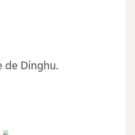
e de Dinghu.