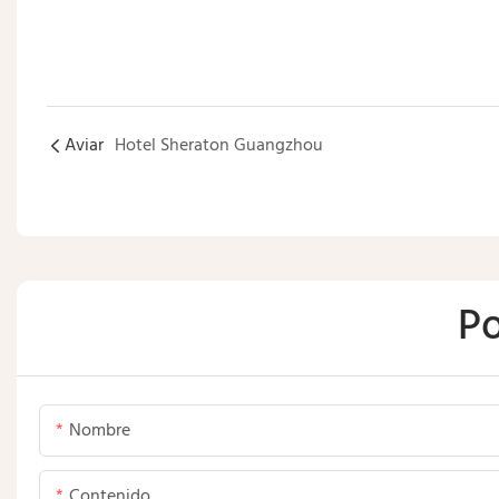
Aviar
Hotel Sheraton Guangzhou
Po
Nombre
Contenido