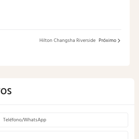
Hilton Changsha Riverside
Próximo
ros
Teléfono/WhatsApp