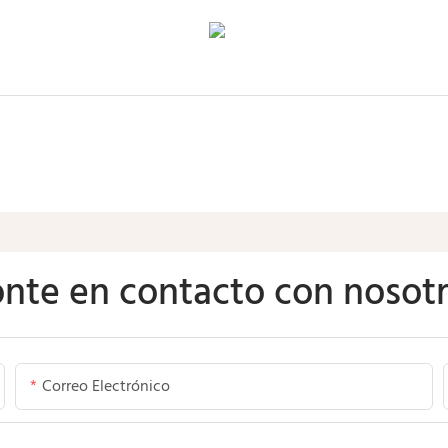
nte en contacto con nosot
Correo Electrónico