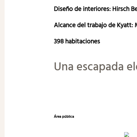
Diseño de interiores: Hirsch 
Alcance del trabajo de Kyatt: 
398 habitaciones
Una escapada el
Área pública