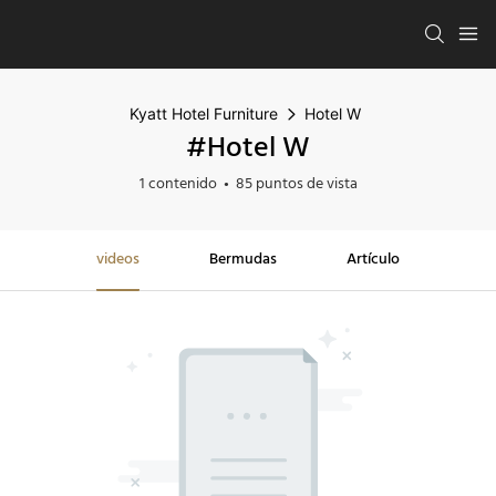
Kyatt Hotel Furniture
Hotel W
#Hotel W
1 contenido
85 puntos de vista
videos
Bermudas
Artículo