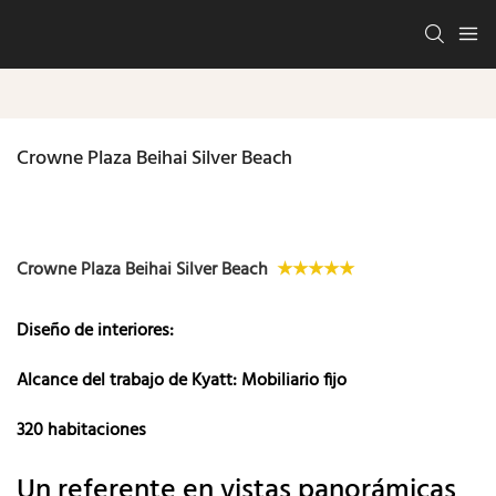
Crowne Plaza Beihai Silver Beach
Crowne Plaza Beihai Silver Beach
★★★★★
Diseño de interiores:
Alcance del trabajo de Kyatt: Mobiliario fijo
320 habitaciones
Un referente en vistas panorámicas