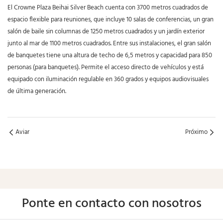
El Crowne Plaza Beihai Silver Beach cuenta con 3700 metros cuadrados de
espacio flexible para reuniones, que incluye 10 salas de conferencias, un gran
salón de baile sin columnas de 1250 metros cuadrados y un jardín exterior
junto al mar de 1100 metros cuadrados. Entre sus instalaciones, el gran salón
de banquetes tiene una altura de techo de 6,5 metros y capacidad para 850
personas (para banquetes). Permite el acceso directo de vehículos y está
equipado con iluminación regulable en 360 grados y equipos audiovisuales
de última generación.
Aviar
Próximo
Ponte en contacto con nosotros