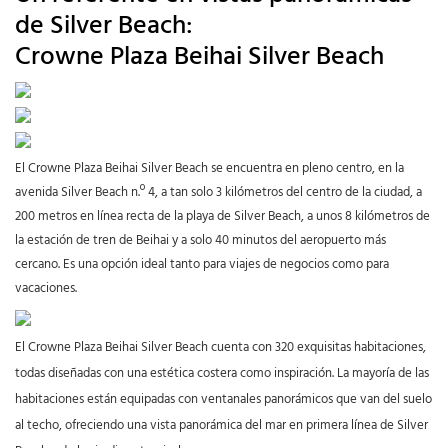
de Silver Beach:
Crowne Plaza Beihai Silver Beach
El Crowne Plaza Beihai Silver Beach se encuentra en pleno centro, en la
avenida Silver Beach n.º 4, a tan solo 3 kilómetros del centro de la ciudad, a
200 metros en línea recta de la playa de Silver Beach, a unos 8 kilómetros de
la estación de tren de Beihai y a solo 40 minutos del aeropuerto más
cercano. Es una opción ideal tanto para viajes de negocios como para
vacaciones.
El Crowne Plaza Beihai Silver Beach cuenta con 320 exquisitas habitaciones,
todas diseñadas con una estética costera como inspiración. La mayoría de las
habitaciones están equipadas con ventanales panorámicos que van del suelo
al techo, ofreciendo una vista panorámica del mar en primera línea de Silver