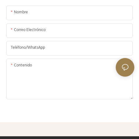
Nombre
Correo Electrónico
Teléfono/WhatsApp
Contenido
Enviar Consulta Ahora