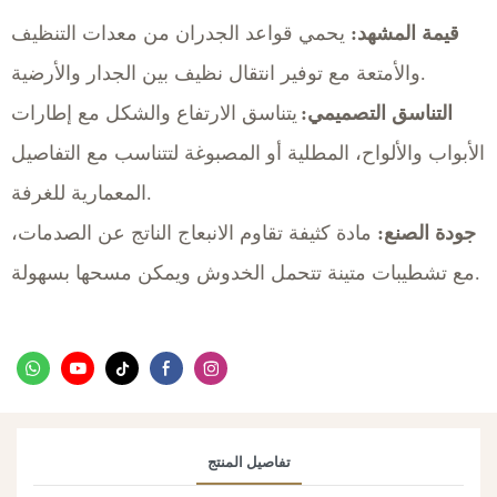
قيمة المشهد:
يحمي قواعد الجدران من معدات التنظيف
والأمتعة مع توفير انتقال نظيف بين الجدار والأرضية.
التناسق التصميمي:
يتناسق الارتفاع والشكل مع إطارات
الأبواب والألواح، المطلية أو المصبوغة لتتناسب مع التفاصيل
المعمارية للغرفة.
جودة الصنع:
مادة كثيفة تقاوم الانبعاج الناتج عن الصدمات،
مع تشطيبات متينة تتحمل الخدوش ويمكن مسحها بسهولة.
تفاصيل المنتج