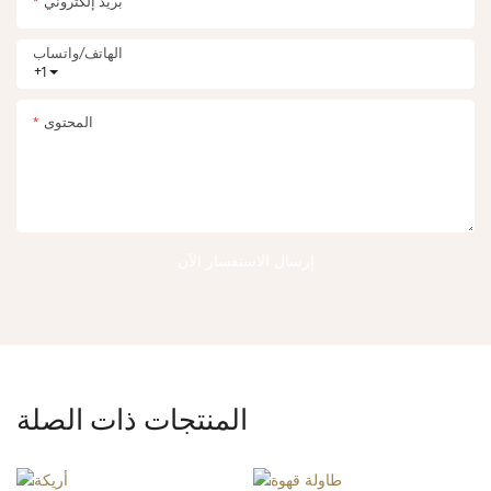
بريد إلكتروني
الهاتف/واتساب
+1
المحتوى
إرسال الاستفسار الآن
المنتجات ذات الصلة