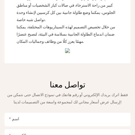
كبير من راحة الاسترخاء. في صالات كبار الشخصيات أو مناطق
الجلوس، يمكننا وضع طاولة جانبية بين كل كرسيين لإنشاء وحدة
تواصل شبه خاصة.
من خلال تخصيص التصميم لهذه السيناريوهات المختلفة، يمكننا
ضمان اندماج الطاولة الجانبية بسلاسة في البيئة، لتصبح عنصرًا
مهمًا يعزز كلًا من وظائف وجماليات المكان.
تواصل معنا
فقط اترك بريدك الإلكتروني أو رقم هاتفك في نموذج الاتصال حتى نتمكن من
إرسال عرض أسعار مجاني لك لمجموعة واسعة من التصميمات لدينا!
اسم