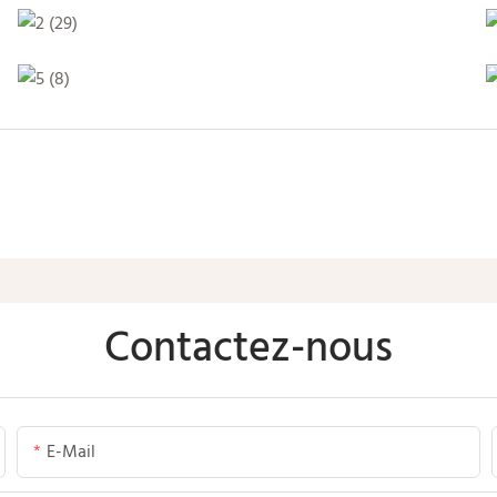
Contactez-nous
E-Mail