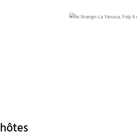
'hôtes