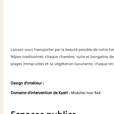
Laissez-vous transporter par la beauté paisible de notre havr
fidjien traditionnel, chaque chambre, suite et bungalow de 
plages immaculées et sa végétation luxuriante, chaque recoi
Design d'intérieur :
Domaine d'intervention de Kyatt :
Mobilier non fixé