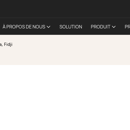
À PROPOS DE NOUS
SOLUTION
PRODUIT
P
, Fidji