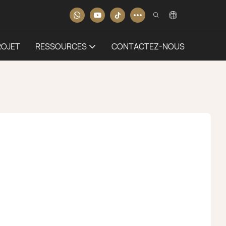
ROJET
RESSOURCES
CONTACTEZ-NOUS