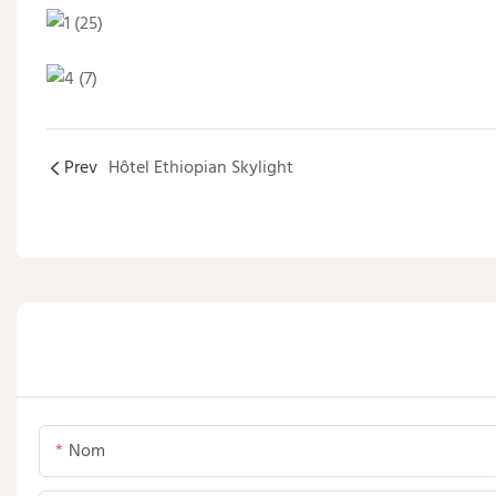
Prev
Hôtel Ethiopian Skylight
Nom