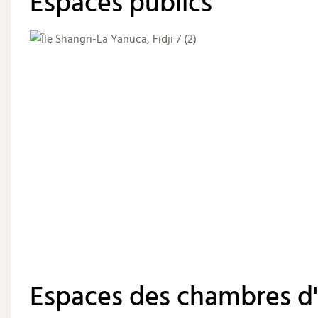
Espaces publics
Espaces des chambres d