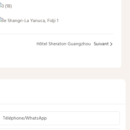
Hôtel Sheraton Guangzhou
Suivant
Téléphone/WhatsApp