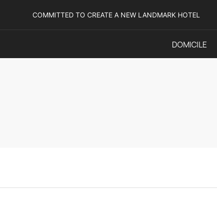
COMMITTED TO CREATE A NEW LANDMARK HOTEL
DOMICILE