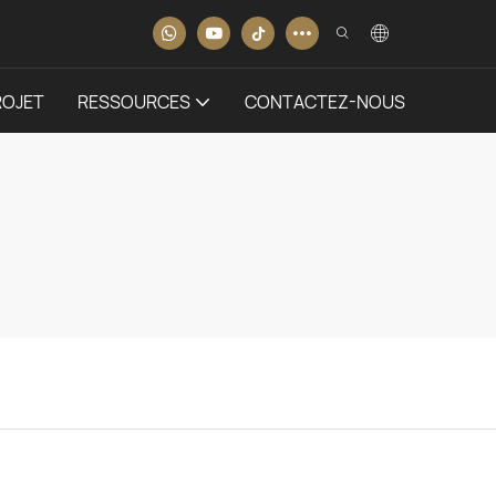
ROJET
RESSOURCES
CONTACTEZ-NOUS