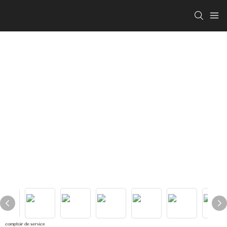
comptoir de service