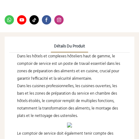
Détails Du Produit
Dans les hôtels et complexes hôteliers haut de gamme, le
comptoir de service est un poste de travail essentiel dans les
zones de préparation des aliments et en cuisine, crucial pour
garantir l'efficacité et la sécurité alimentaire.
Dans les cuisines professionnelles, les cuisines ouvertes, les
bars et les zones de préparation du service en chambre des
hôtels étoilés, le comptoir remplit de multiples fonctions,
notamment la transformation des aliments, le montage des
plats et le nettoyage des ustensiles.
Le comptoir de service doit également tenir compte des