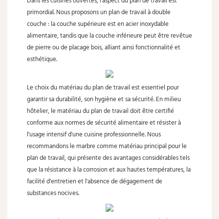
Dans les cuisines ouvertes, l'aspect du plan de travail est
primordial. Nous proposons un plan de travail à double
couche : la couche supérieure est en acier inoxydable
alimentaire, tandis que la couche inférieure peut être revêtue
de pierre ou de placage bois, alliant ainsi fonctionnalité et
esthétique.
Le choix du matériau du plan de travail est essentiel pour
garantir sa durabilité, son hygiène et sa sécurité. En milieu
hôtelier, le matériau du plan de travail doit être certifié
conforme aux normes de sécurité alimentaire et résister à
l'usage intensif d'une cuisine professionnelle. Nous
recommandons le marbre comme matériau principal pour le
plan de travail, qui présente des avantages considérables tels
que la résistance à la corrosion et aux hautes températures, la
facilité d'entretien et l'absence de dégagement de
substances nocives.