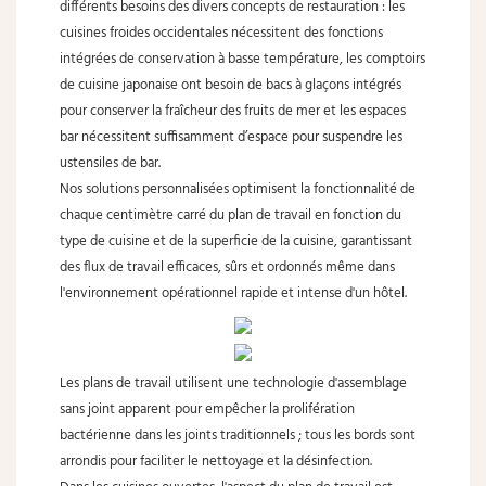
différents besoins des divers concepts de restauration : les
cuisines froides occidentales nécessitent des fonctions
intégrées de conservation à basse température, les comptoirs
de cuisine japonaise ont besoin de bacs à glaçons intégrés
pour conserver la fraîcheur des fruits de mer et les espaces
bar nécessitent suffisamment d’espace pour suspendre les
ustensiles de bar.
Nos solutions personnalisées optimisent la fonctionnalité de
chaque centimètre carré du plan de travail en fonction du
type de cuisine et de la superficie de la cuisine, garantissant
des flux de travail efficaces, sûrs et ordonnés même dans
l'environnement opérationnel rapide et intense d'un hôtel.
Les plans de travail utilisent une technologie d'assemblage
sans joint apparent pour empêcher la prolifération
bactérienne dans les joints traditionnels ; tous les bords sont
arrondis pour faciliter le nettoyage et la désinfection.