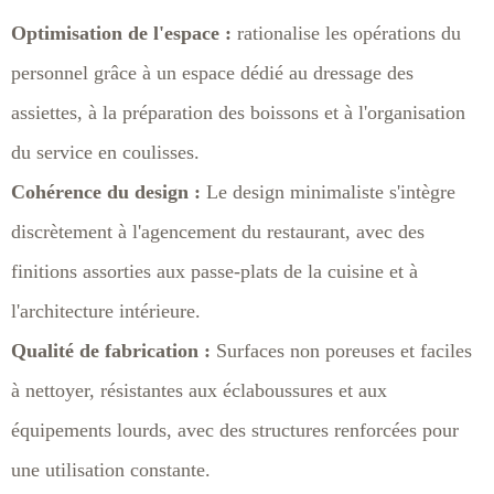
Optimisation de l'espace :
rationalise les opérations du
personnel grâce à un espace dédié au dressage des
assiettes, à la préparation des boissons et à l'organisation
du service en coulisses.
Cohérence du design :
Le design minimaliste s'intègre
discrètement à l'agencement du restaurant, avec des
finitions assorties aux passe-plats de la cuisine et à
l'architecture intérieure.
Qualité de fabrication :
Surfaces non poreuses et faciles
à nettoyer, résistantes aux éclaboussures et aux
équipements lourds, avec des structures renforcées pour
une utilisation constante.