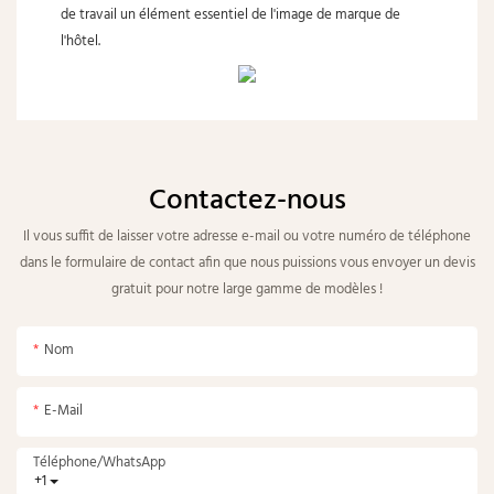
de travail un élément essentiel de l'image de marque de
l'hôtel.
Contactez-nous
Il vous suffit de laisser votre adresse e-mail ou votre numéro de téléphone
dans le formulaire de contact afin que nous puissions vous envoyer un devis
gratuit pour notre large gamme de modèles !
Nom
E-Mail
Téléphone/WhatsApp
+1