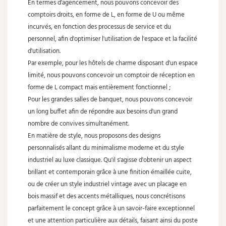
En termes d'agencement, nous pouvons concevoir des
comptoirs droits, en forme de L, en forme de U ou même
incurvés, en fonction des processus de service et du
personnel, afin d'optimiser l'utilisation de l'espace et la facilité
d'utilisation.
Par exemple, pour les hôtels de charme disposant d'un espace
limité, nous pouvons concevoir un comptoir de réception en
forme de L compact mais entièrement fonctionnel ;
Pour les grandes salles de banquet, nous pouvons concevoir
un long buffet afin de répondre aux besoins d'un grand
nombre de convives simultanément.
En matière de style, nous proposons des designs
personnalisés allant du minimalisme moderne et du style
industriel au luxe classique. Qu'il s'agisse d'obtenir un aspect
brillant et contemporain grâce à une finition émaillée cuite,
ou de créer un style industriel vintage avec un placage en
bois massif et des accents métalliques, nous concrétisons
parfaitement le concept grâce à un savoir-faire exceptionnel
et une attention particulière aux détails, faisant ainsi du poste