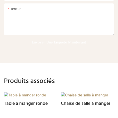
Teneur
Envoyer Une Enquête Maintenant
Produits associés
Table à manger ronde
Chaise de salle à manger